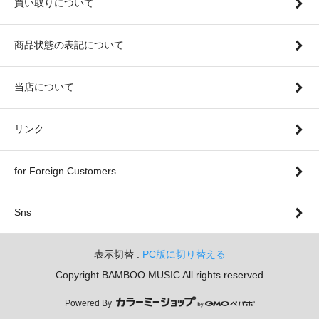
買い取りについて
商品状態の表記について
当店について
リンク
for Foreign Customers
Sns
表示切替 :
PC版に切り替える
Copyright BAMBOO MUSIC All rights reserved
Powered By