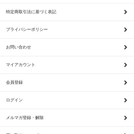
特定商取引法に基づく表記
プライバシーポリシー
お問い合わせ
マイアカウント
会員登録
ログイン
メルマガ登録・解除