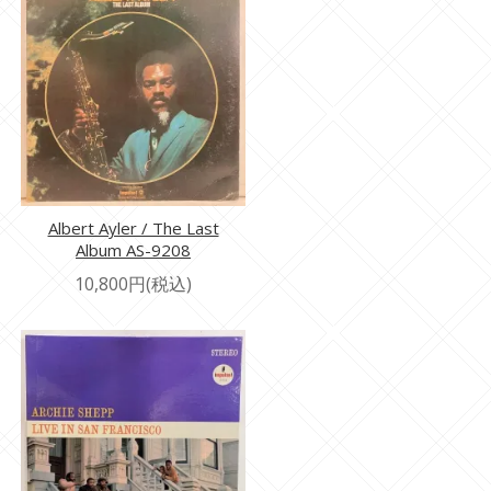
Albert Ayler / The Last
Album AS-9208
10,800円(税込)