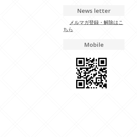
News letter
メルマガ登録・解除はこ
ちら
Mobile