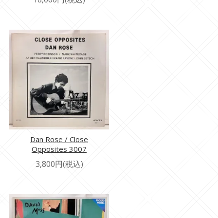
Dan Rose / Close
Opposites 3007
3,800円(税込)