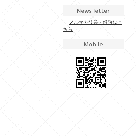
News letter
メルマガ登録・解除はこ
ちら
Mobile