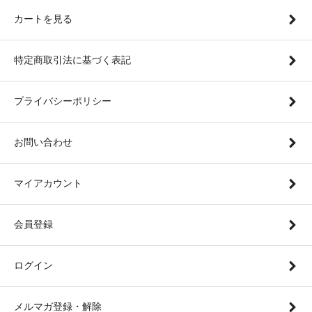
カートを見る
特定商取引法に基づく表記
プライバシーポリシー
お問い合わせ
マイアカウント
会員登録
ログイン
メルマガ登録・解除