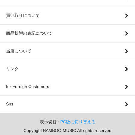
買い取りについて
商品状態の表記について
当店について
リンク
for Foreign Customers
Sns
表示切替 :
PC版に切り替える
Copyright BAMBOO MUSIC All rights reserved