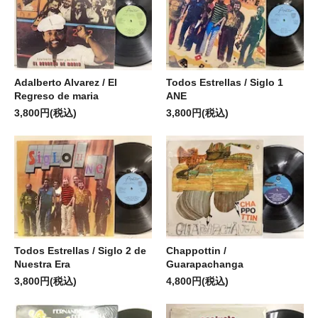
Adalberto Alvarez / El
Todos Estrellas / Siglo 1
Regreso de maria
ANE
3,800円(税込)
3,800円(税込)
Todos Estrellas / Siglo 2 de
Chappottin /
Nuestra Era
Guarapachanga
3,800円(税込)
4,800円(税込)