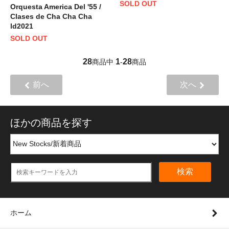
SOLD OUT
Orquesta America Del '55 /
Clases de Cha Cha Cha
ld2021
SOLD OUT
28
1
28
商品中
-
商品
前へ
次へ
ほかの商品を探す
検索
ホーム