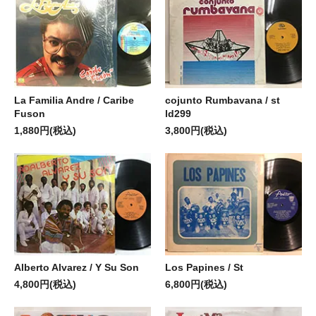
La Familia Andre / Caribe
cojunto Rumbavana / st
Fuson
ld299
1,880円(税込)
3,800円(税込)
Alberto Alvarez / Y Su Son
Los Papines / St
4,800円(税込)
6,800円(税込)