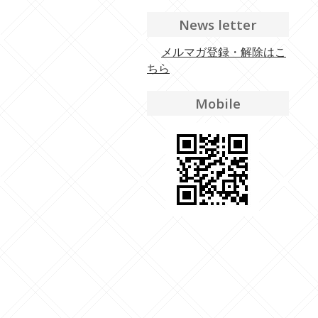
News letter
メルマガ登録・解除はこ
ちら
Mobile