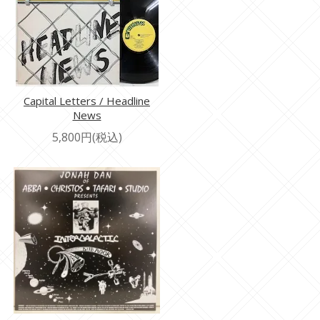
Capital Letters / Headline
News
5,800円(税込)