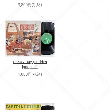
3,800円(税込)
Ub40 / Baggariddim
lpdep-10
1,880円(税込)