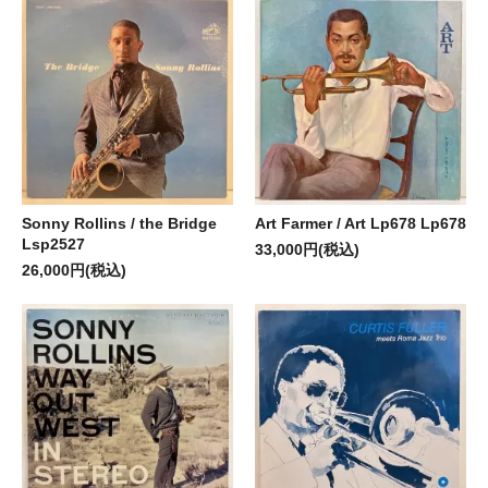
Sonny Rollins / the Bridge
Art Farmer / Art Lp678 Lp678
Lsp2527
33,000円(税込)
26,000円(税込)