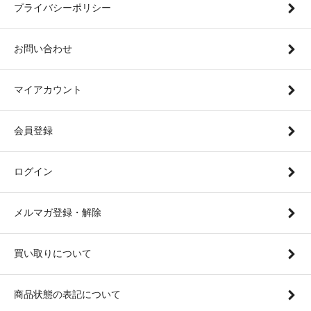
プライバシーポリシー
お問い合わせ
マイアカウント
会員登録
ログイン
メルマガ登録・解除
買い取りについて
商品状態の表記について