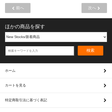
前へ
次へ
ほかの商品を探す
検索
ホーム
カートを見る
特定商取引法に基づく表記