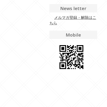
News letter
メルマガ登録・解除はこ
ちら
Mobile