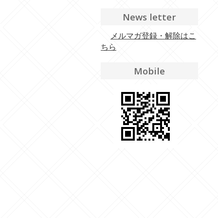
News letter
メルマガ登録・解除はこ
ちら
Mobile