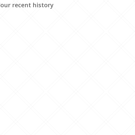
our recent history