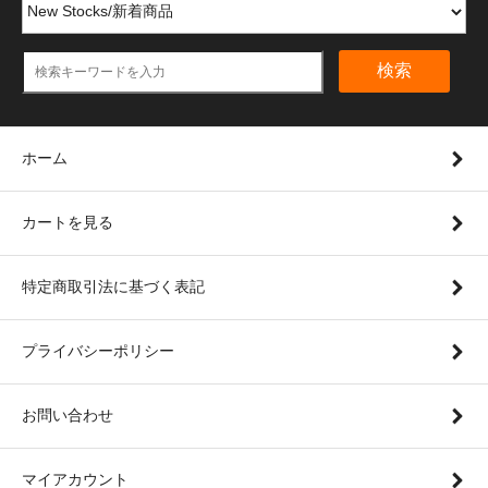
検索
ホーム
カートを見る
特定商取引法に基づく表記
プライバシーポリシー
お問い合わせ
マイアカウント