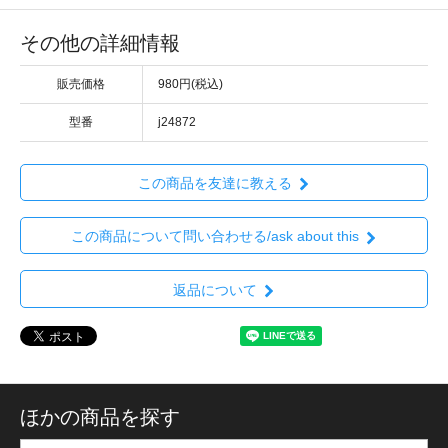
その他の詳細情報
販売価格
980円(税込)
型番
j24872
この商品を友達に教える
この商品について問い合わせる/ask about this
返品について
ほかの商品を探す