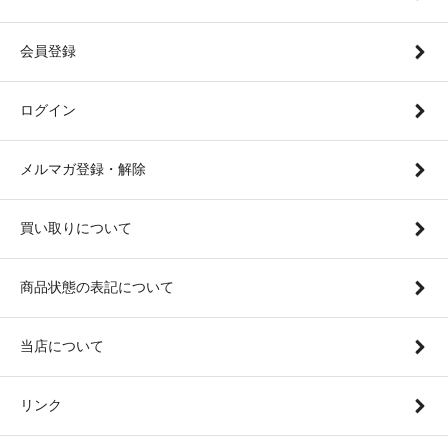
会員登録
ログイン
メルマガ登録・解除
買い取りについて
商品状態の表記について
当店について
リンク