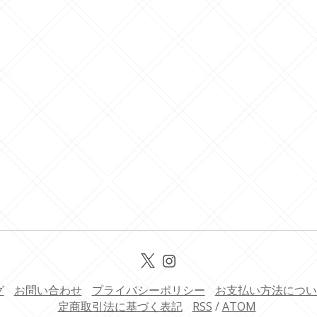
グ
お問い合わせ
プライバシーポリシー
お支払い方法につい
定商取引法に基づく表記
RSS
/
ATOM