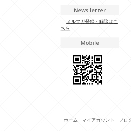
News letter
メルマガ登録・解除はこ
ちら
Mobile
ホーム
マイアカウント
ブロ