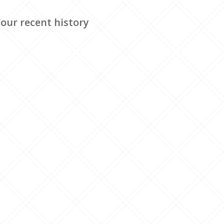
our recent history