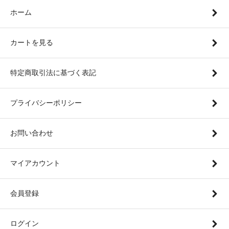
ホーム
カートを見る
特定商取引法に基づく表記
プライバシーポリシー
お問い合わせ
マイアカウント
会員登録
ログイン