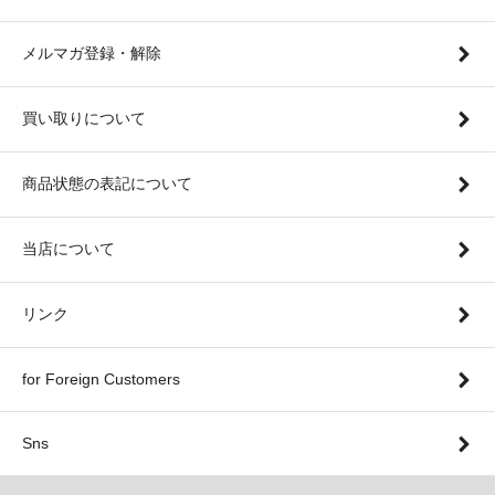
メルマガ登録・解除
買い取りについて
商品状態の表記について
当店について
リンク
for Foreign Customers
Sns