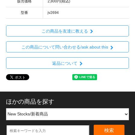
販売価格
2,800円(税込)
型番
jv2694
この商品を友達に教える
この商品について問い合わせる/ask about this
返品について
ほかの商品を探す
検索