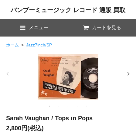
バンブーミュージック レコード 通販 買取
メニュー
カートを見る
ホーム
>
Jazz7inch/SP
Sarah Vaughan / Tops in Pops
2,800円(税込)