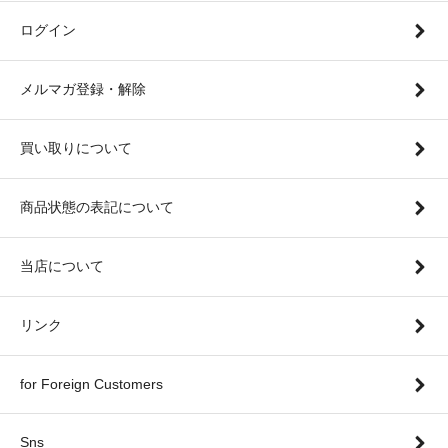
ログイン
メルマガ登録・解除
買い取りについて
商品状態の表記について
当店について
リンク
for Foreign Customers
Sns