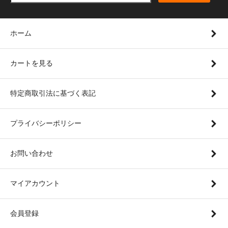
ホーム
カートを見る
特定商取引法に基づく表記
プライバシーポリシー
お問い合わせ
マイアカウント
会員登録