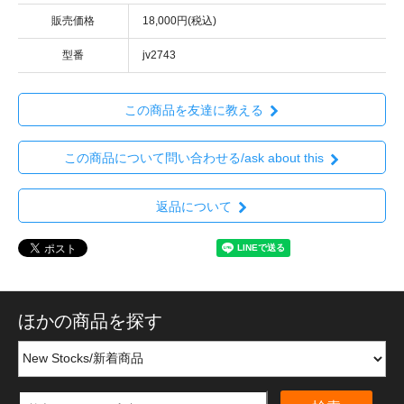
販売価格
18,000円(税込)
型番
jv2743
この商品を友達に教える
この商品について問い合わせる/ask about this
返品について
ほかの商品を探す