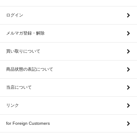
ログイン
メルマガ登録・解除
買い取りについて
商品状態の表記について
当店について
リンク
for Foreign Customers