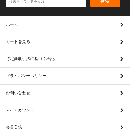
検索
ホーム
カートを見る
特定商取引法に基づく表記
プライバシーポリシー
お問い合わせ
マイアカウント
会員登録