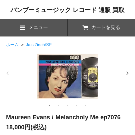
バンブーミュージック レコード 通販 買取
メニュー
カートを見る
ホーム
>
Jazz7inch/SP
Maureen Evans / Melancholy Me ep7076
18,000円(税込)