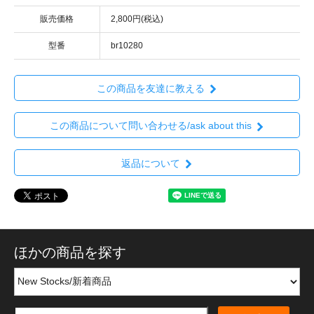
販売価格
2,800円(税込)
型番
br10280
この商品を友達に教える
この商品について問い合わせる/ask about this
返品について
ほかの商品を探す