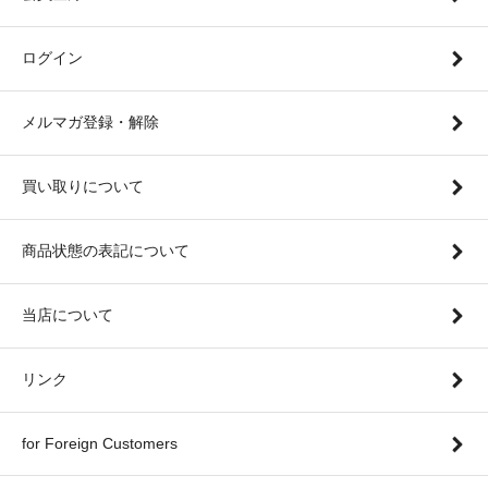
ログイン
メルマガ登録・解除
買い取りについて
商品状態の表記について
当店について
リンク
for Foreign Customers