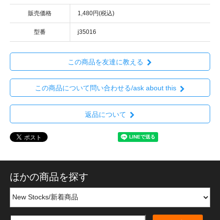
販売価格
1,480円(税込)
型番
j35016
この商品を友達に教える
この商品について問い合わせる/ask about this
返品について
ほかの商品を探す