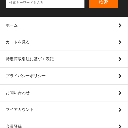
検索
ホーム
カートを見る
特定商取引法に基づく表記
プライバシーポリシー
お問い合わせ
マイアカウント
会員登録