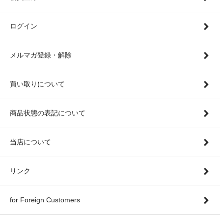
ログイン
メルマガ登録・解除
買い取りについて
商品状態の表記について
当店について
リンク
for Foreign Customers