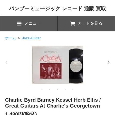
バンブーミュージック レコード 通販 買取
メニュー
カートを見る
ホーム
>
Jazz-Guitar
Charlie Byrd Barney Kessel Herb Ellis /
Great Guitars At Charlie's Georgetown
1,480円(税込)