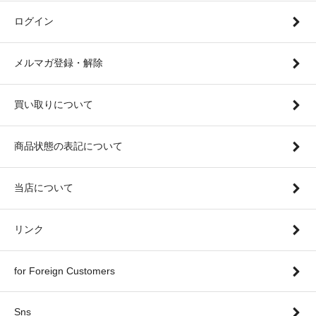
ログイン
メルマガ登録・解除
買い取りについて
商品状態の表記について
当店について
リンク
for Foreign Customers
Sns