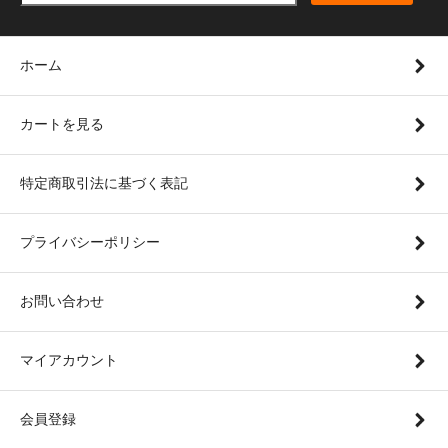
ホーム
カートを見る
特定商取引法に基づく表記
プライバシーポリシー
お問い合わせ
マイアカウント
会員登録