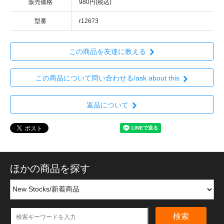
販売価格
980円(税込)
型番
r12673
この商品を友達に教える
この商品について問い合わせる/ask about this
返品について
ほかの商品を探す
検索