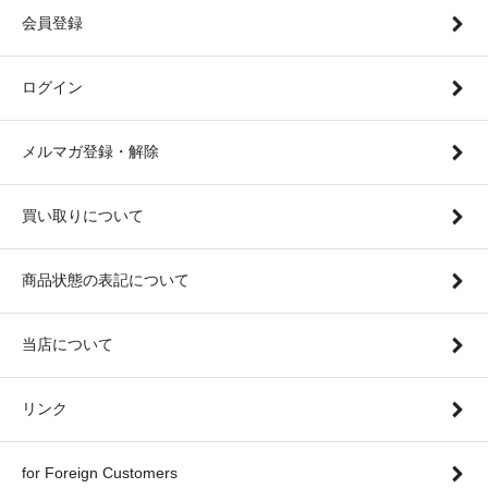
会員登録
ログイン
メルマガ登録・解除
買い取りについて
商品状態の表記について
当店について
リンク
for Foreign Customers