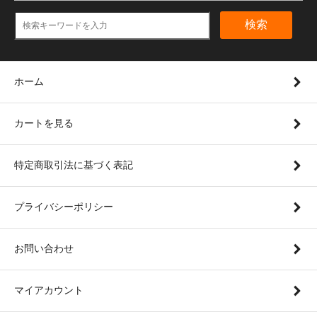
検索
ホーム
カートを見る
特定商取引法に基づく表記
プライバシーポリシー
お問い合わせ
マイアカウント