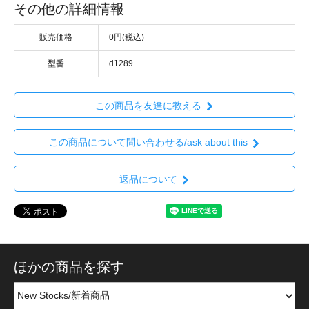
その他の詳細情報
販売価格
0円(税込)
型番
d1289
この商品を友達に教える
この商品について問い合わせる/ask about this
返品について
ほかの商品を探す