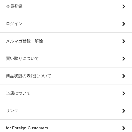
会員登録
ログイン
メルマガ登録・解除
買い取りについて
商品状態の表記について
当店について
リンク
for Foreign Customers