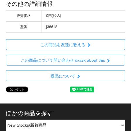
その他の詳細情報
販売価格
0円(税込)
型番
j38618
この商品を友達に教える
この商品について問い合わせる/ask about this
返品について
ほかの商品を探す