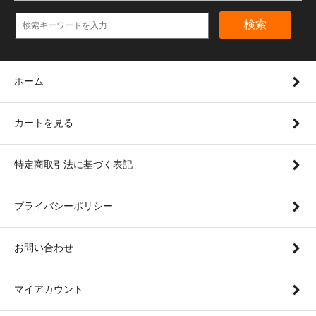
検索
ホーム
カートを見る
特定商取引法に基づく表記
プライバシーポリシー
お問い合わせ
マイアカウント