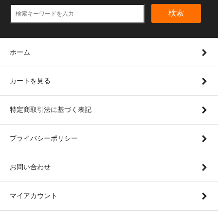
検索
ホーム
カートを見る
特定商取引法に基づく表記
プライバシーポリシー
お問い合わせ
マイアカウント