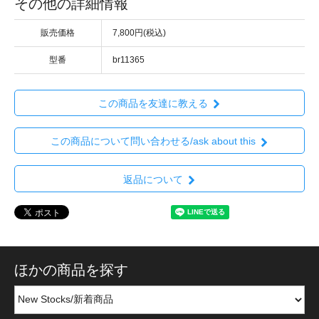
その他の詳細情報
販売価格
7,800円(税込)
型番
br11365
この商品を友達に教える
この商品について問い合わせる/ask about this
返品について
ほかの商品を探す