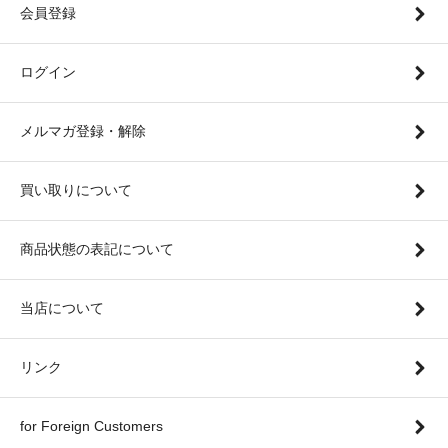
会員登録
ログイン
メルマガ登録・解除
買い取りについて
商品状態の表記について
当店について
リンク
for Foreign Customers