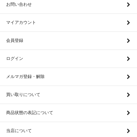
お問い合わせ
マイアカウント
会員登録
ログイン
メルマガ登録・解除
買い取りについて
商品状態の表記について
当店について