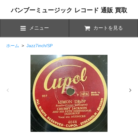
バンブーミュージック レコード 通販 買取
メニュー
カートを見る
ホーム
>
Jazz7inch/SP