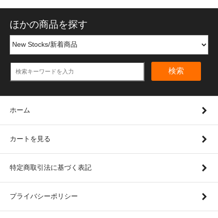
ほかの商品を探す
検索
ホーム
カートを見る
特定商取引法に基づく表記
プライバシーポリシー