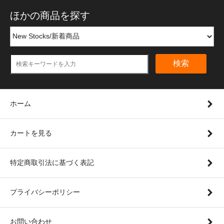
ほかの商品を探す
検索
ホーム
カートを見る
特定商取引法に基づく表記
プライバシーポリシー
お問い合わせ