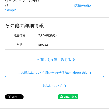
ヴェンション、70年作
品。
"試聴/Audio
Sample"
その他の詳細情報
販売価格
7,800円(税込)
型番
pr0222
この商品を友達に教える
この商品について問い合わせる/ask about this
返品について