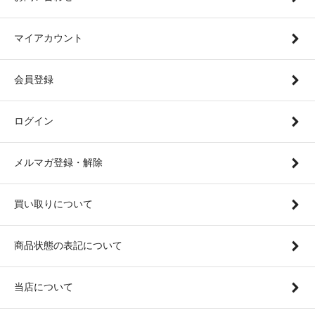
マイアカウント
会員登録
ログイン
メルマガ登録・解除
買い取りについて
商品状態の表記について
当店について