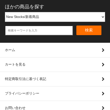
ほかの商品を探す
検索
ホーム
カートを見る
特定商取引法に基づく表記
プライバシーポリシー
お問い合わせ