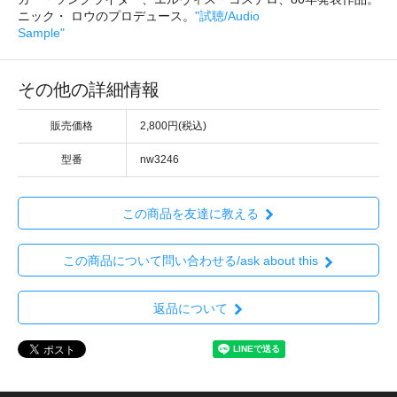
ニック・ ロウのプロデュース。
"試聴/Audio
Sample"
その他の詳細情報
販売価格
2,800円(税込)
型番
nw3246
この商品を友達に教える
この商品について問い合わせる/ask about this
返品について