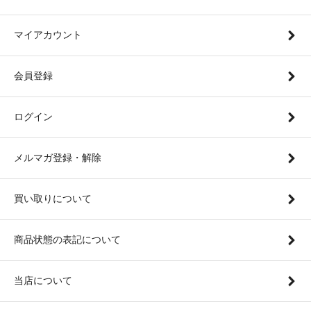
マイアカウント
会員登録
ログイン
メルマガ登録・解除
買い取りについて
商品状態の表記について
当店について