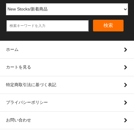
検索
ホーム
カートを見る
特定商取引法に基づく表記
プライバシーポリシー
お問い合わせ