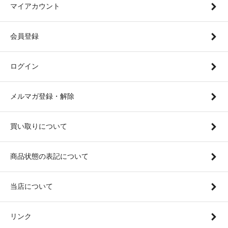
マイアカウント
会員登録
ログイン
メルマガ登録・解除
買い取りについて
商品状態の表記について
当店について
リンク