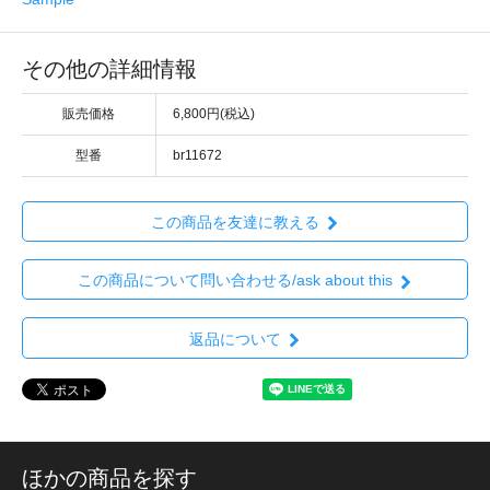
その他の詳細情報
販売価格
6,800円(税込)
型番
br11672
この商品を友達に教える
この商品について問い合わせる/ask about this
返品について
ほかの商品を探す