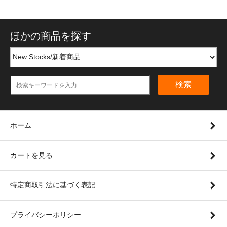
ほかの商品を探す
検索
ホーム
カートを見る
特定商取引法に基づく表記
プライバシーポリシー