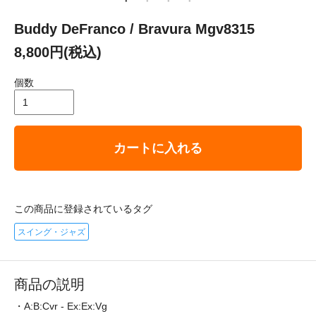
Buddy DeFranco / Bravura Mgv8315
8,800円(税込)
個数
カートに入れる
この商品に登録されているタグ
スイング・ジャズ
商品の説明
・A:B:Cvr - Ex:Ex:Vg