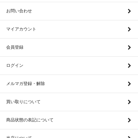
お問い合わせ
マイアカウント
会員登録
ログイン
メルマガ登録・解除
買い取りについて
商品状態の表記について
当店について