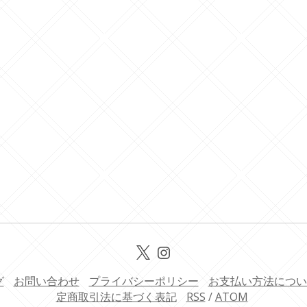
グ
お問い合わせ
プライバシーポリシー
お支払い方法につい
定商取引法に基づく表記
RSS
/
ATOM