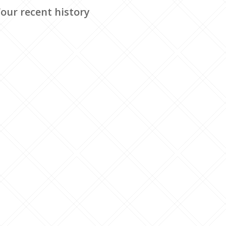
our recent history