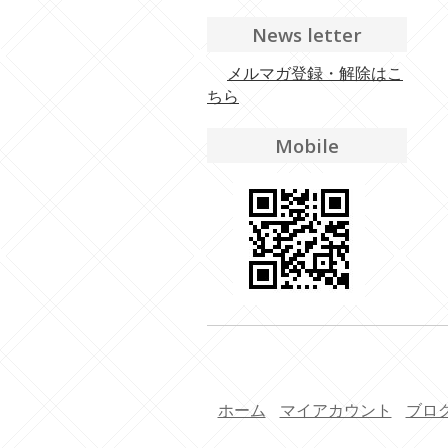
News letter
メルマガ登録・解除はこ
ちら
Mobile
ホーム
マイアカウント
ブロ