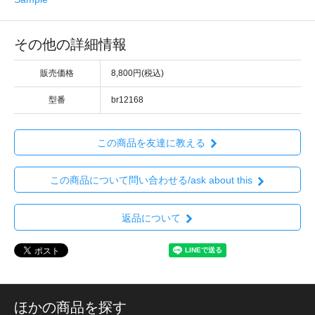
その他の詳細情報
販売価格
8,800円(税込)
型番
br12168
この商品を友達に教える
この商品について問い合わせる/ask about this
返品について
ほかの商品を探す