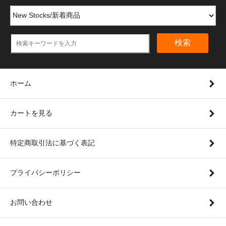
検索
ホーム
カートを見る
特定商取引法に基づく表記
プライバシーポリシー
お問い合わせ