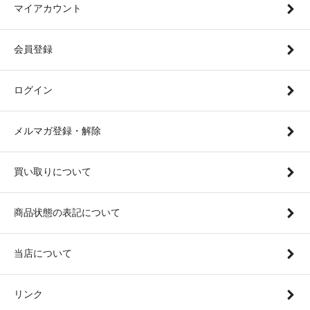
マイアカウント
会員登録
ログイン
メルマガ登録・解除
買い取りについて
商品状態の表記について
当店について
リンク