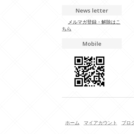
News letter
メルマガ登録・解除はこ
ちら
Mobile
ホーム
マイアカウント
ブロ