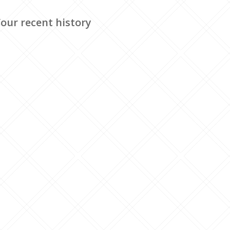
our recent history