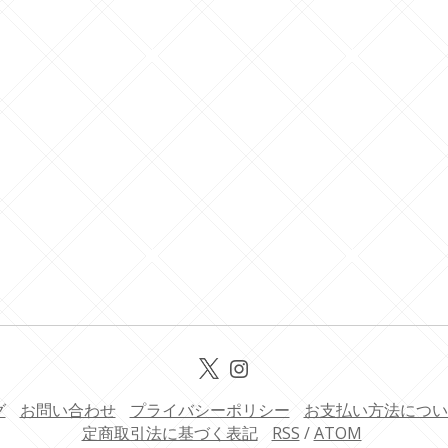
グ
お問い合わせ
プライバシーポリシー
お支払い方法につい
定商取引法に基づく表記
RSS
/
ATOM