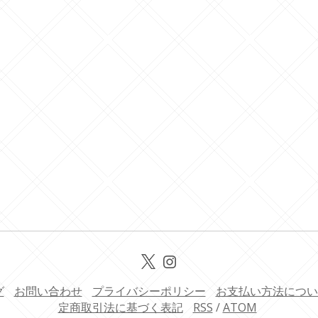
グ
お問い合わせ
プライバシーポリシー
お支払い方法につい
定商取引法に基づく表記
RSS
/
ATOM