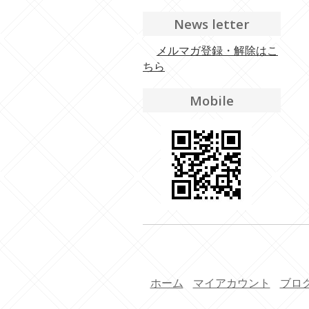
News letter
メルマガ登録・解除はこ
ちら
Mobile
ホーム
マイアカウント
ブロ