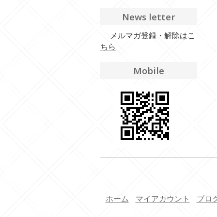
News letter
メルマガ登録・解除はこ
ちら
Mobile
ホーム
マイアカウント
ブロ