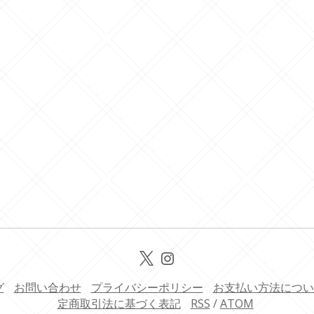
グ
お問い合わせ
プライバシーポリシー
お支払い方法につい
定商取引法に基づく表記
RSS
/
ATOM