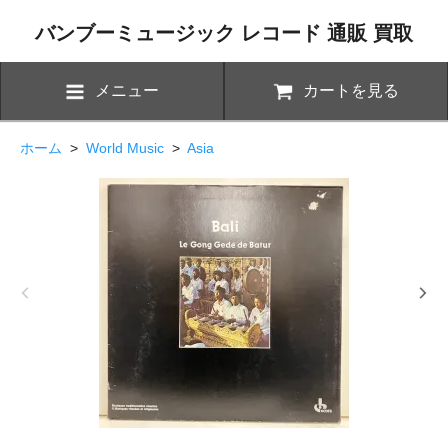
バンブーミュージック レコード 通販 買取
メニュー
カートを見る
ホーム
>
World Music
>
Asia