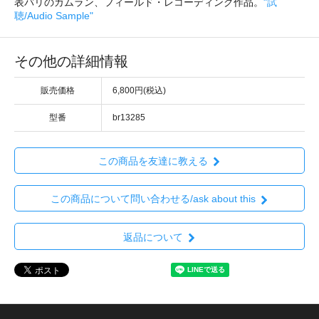
表バリのガムラン、フィールド・レコーディング作品。
"試
聴/Audio Sample"
その他の詳細情報
販売価格
6,800円(税込)
型番
br13285
この商品を友達に教える
この商品について問い合わせる/ask about this
返品について