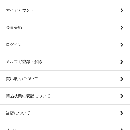
マイアカウント
会員登録
ログイン
メルマガ登録・解除
買い取りについて
商品状態の表記について
当店について
リンク