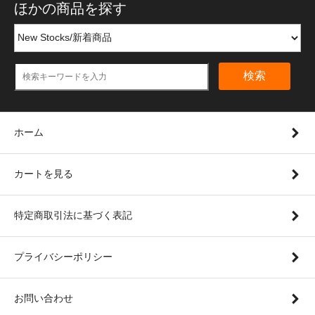
ほかの商品を探す
検索
ホーム
カートを見る
特定商取引法に基づく表記
プライバシーポリシー
お問い合わせ