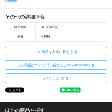
Sample"
その他の詳細情報
販売価格
2,800円(税込)
型番
nw3892
この商品を友達に教える
この商品について問い合わせる/ask about this
返品について
ほかの商品を探す