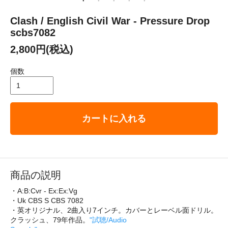
Clash / English Civil War - Pressure Drop
scbs7082
2,800円(税込)
個数
カートに入れる
商品の説明
・A:B:Cvr - Ex:Ex:Vg
・Uk CBS S CBS 7082
・英オリジナル、2曲入り7インチ。カバーとレーベル面ドリル。
クラッシュ、79年作品。
"試聴/Audio