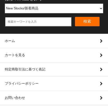
検索
ホーム
カートを見る
特定商取引法に基づく表記
プライバシーポリシー
お問い合わせ