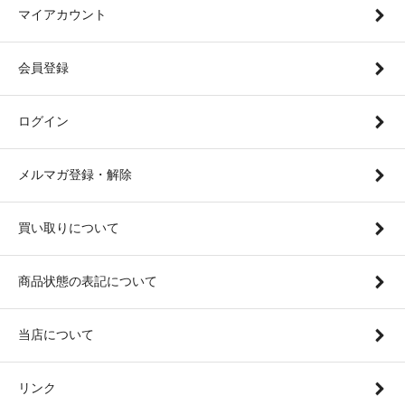
マイアカウント
会員登録
ログイン
メルマガ登録・解除
買い取りについて
商品状態の表記について
当店について
リンク