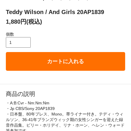
Teddy Wilson / And Girls 20AP1839
1,880円(税込)
個数
カートに入れる
商品の説明
・A:B:Cvr - Nm:Nm:Nm
・Jp CBS/Sony 20AP1839
・日本盤、80年プレス、Mono。帯ライナー付き。テディ・ウィ
ルソン、36-41年ブランズウィック期の女性シンガーを迎えた録
音作品集。ビリー・ホリデイ、リナ・ホーン、ヘレン・ウォード
等参加です。