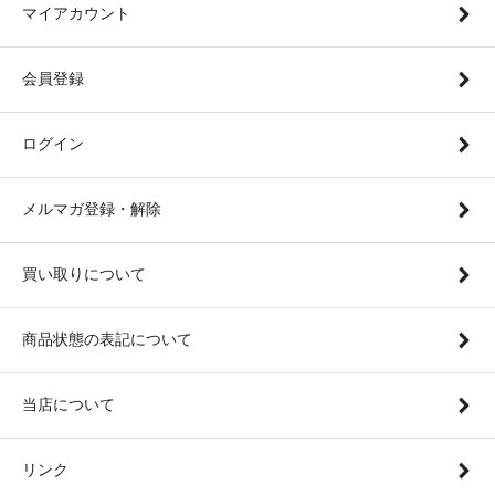
マイアカウント
会員登録
ログイン
メルマガ登録・解除
買い取りについて
商品状態の表記について
当店について
リンク