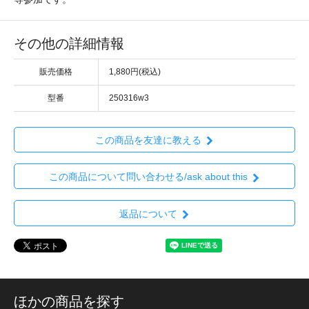
その他の詳細情報
販売価格
1,880円(税込)
型番
250316w3
この商品を友達に教える
この商品について問い合わせる/ask about this
返品について
ほかの商品を探す