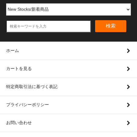
検索
ホーム
カートを見る
特定商取引法に基づく表記
プライバシーポリシー
お問い合わせ