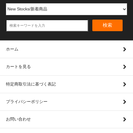
検索
ホーム
カートを見る
特定商取引法に基づく表記
プライバシーポリシー
お問い合わせ