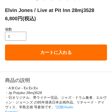
Elvin Jones / Live at Pit Inn 28mj3528
6,800円(税込)
個数
カートに入れる
商品の説明
・A:B:Cvr - Ex:Ex:Ex
・Jp Polydor 28mj3528
・日オリジナル、帯ライナー完品。ジャズ・ドラム奏者、エルヴ
ィン・ジョーンズ の85年発表日本企画作品。リチャード・デイ
ヴィス、辛島文雄 等参加です。
"試聴/Audio
Sample"