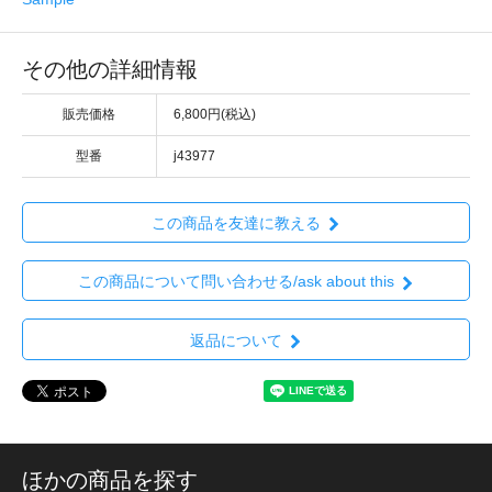
その他の詳細情報
販売価格
6,800円(税込)
型番
j43977
この商品を友達に教える
この商品について問い合わせる/ask about this
返品について
ほかの商品を探す