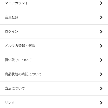
マイアカウント
会員登録
ログイン
メルマガ登録・解除
買い取りについて
商品状態の表記について
当店について
リンク