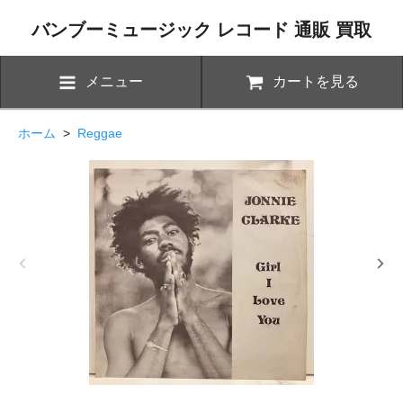
バンブーミュージック レコード 通販 買取
メニュー
カートを見る
ホーム
>
Reggae