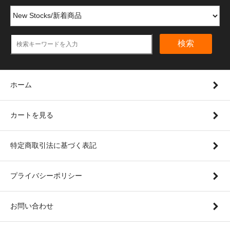
検索
ホーム
カートを見る
特定商取引法に基づく表記
プライバシーポリシー
お問い合わせ