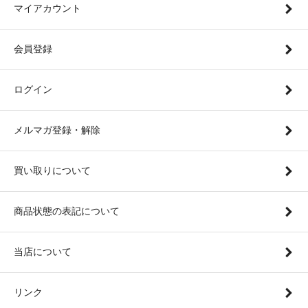
マイアカウント
会員登録
ログイン
メルマガ登録・解除
買い取りについて
商品状態の表記について
当店について
リンク