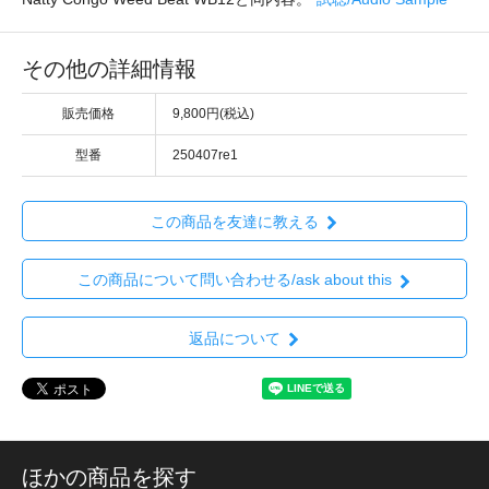
その他の詳細情報
販売価格
9,800円(税込)
型番
250407re1
この商品を友達に教える
この商品について問い合わせる/ask about this
返品について
ほかの商品を探す