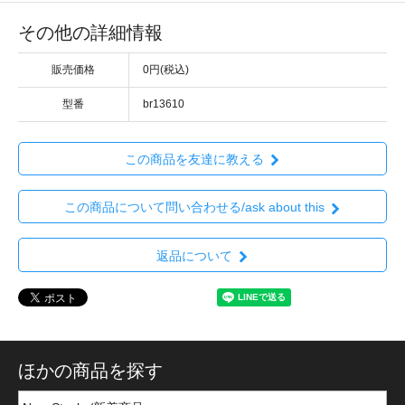
その他の詳細情報
販売価格
0円(税込)
型番
br13610
この商品を友達に教える
この商品について問い合わせる/ask about this
返品について
ほかの商品を探す