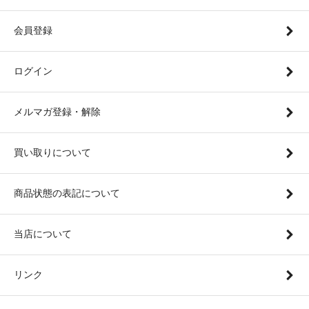
会員登録
ログイン
メルマガ登録・解除
買い取りについて
商品状態の表記について
当店について
リンク