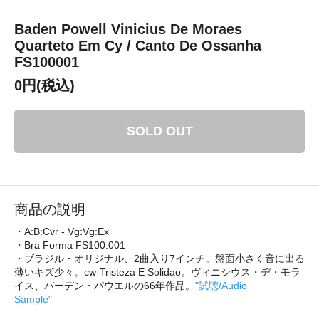
Baden Powell Vinicius De Moraes
Quarteto Em Cy / Canto De Ossanha
FS100001
0円(税込)
SOLD OUT
商品の説明
・A:B:Cvr - Vg:Vg:Ex
・Bra Forma FS100.001
・ブラジル・オリジナル、2曲入り7インチ。盤面小さく音に出る
薄いキズ少々。cw-Tristeza E Solidao。ヴィニシウス・ヂ・モラ
イス、バーデン・パウエルの66年作品。
"試聴/Audio
Sample"