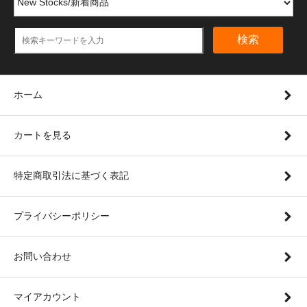
検索
ホーム
カートを見る
特定商取引法に基づく表記
プライバシーポリシー
お問い合わせ
マイアカウント