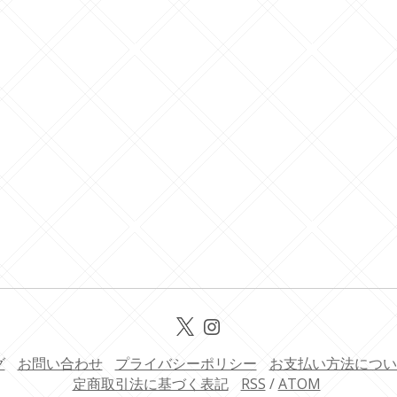
グ
お問い合わせ
プライバシーポリシー
お支払い方法につい
定商取引法に基づく表記
RSS
/
ATOM