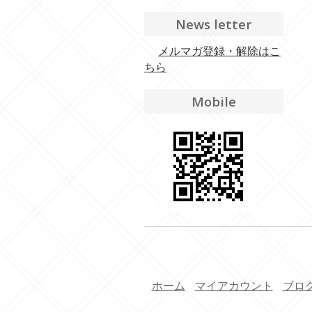
News letter
メルマガ登録・解除はこ
ちら
Mobile
ホーム
マイアカウント
ブロ