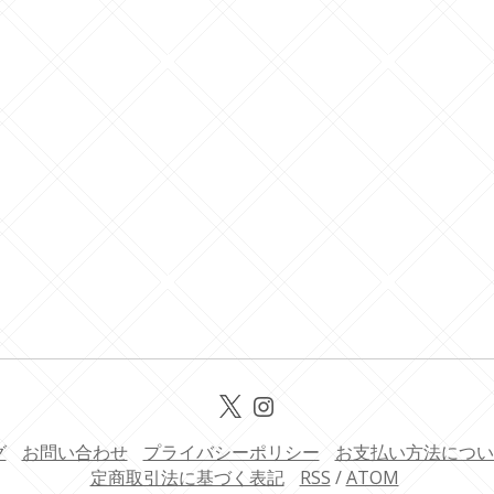
グ
お問い合わせ
プライバシーポリシー
お支払い方法につい
定商取引法に基づく表記
RSS
/
ATOM