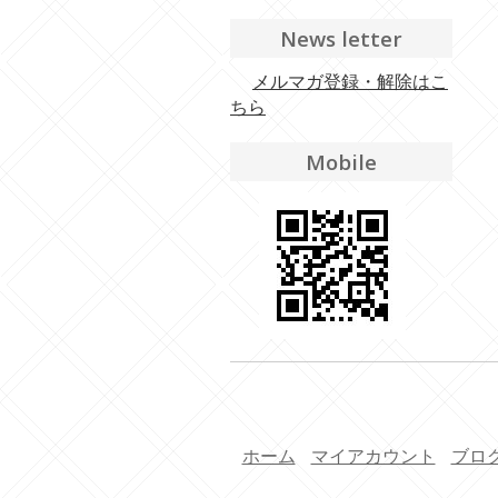
News letter
メルマガ登録・解除はこ
ちら
Mobile
ホーム
マイアカウント
ブロ