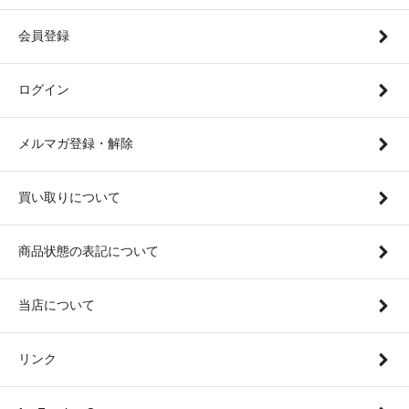
会員登録
ログイン
メルマガ登録・解除
買い取りについて
商品状態の表記について
当店について
リンク