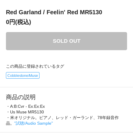
Red Garland / Feelin' Red MR5130
0円(税込)
SOLD OUT
この商品に登録されているタグ
Cobblestone/Muse
商品の説明
・A:B:Cvr - Ex:Ex:Ex
・Us Muse MR5130
・米オリジナル。ピアノ、レッド・ガーランド、78年録音作
品。
"試聴/Audio Sample"