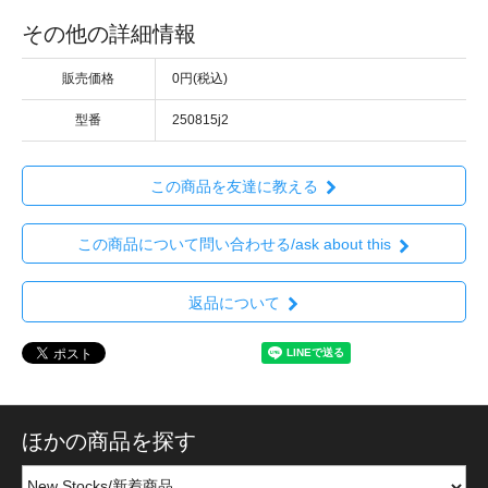
その他の詳細情報
販売価格
0円(税込)
型番
250815j2
この商品を友達に教える
この商品について問い合わせる/ask about this
返品について
ほかの商品を探す