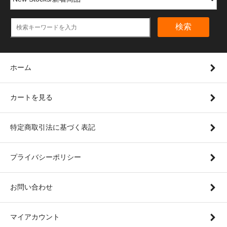
検索
ホーム
カートを見る
特定商取引法に基づく表記
プライバシーポリシー
お問い合わせ
マイアカウント