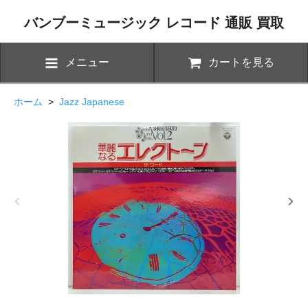
バンブーミュージック レコード 通販 買取
メニュー
カートを見る
ホーム
>
Jazz Japanese