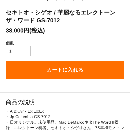
セキトオ・シゲオ / 華麗なるエレクトーン
ザ・ワード GS-7012
38,000円(税込)
個数
カートに入れる
商品の説明
・A:B:Cvr - Ex:Ex:Ex
・Jp Columbia GS-7012
・日オリジナル。未使用品。Mac DeMarcoネタThe Word II収
録、エレクトーン奏者、セキトオ・シゲオさん、75年和モノ・レ