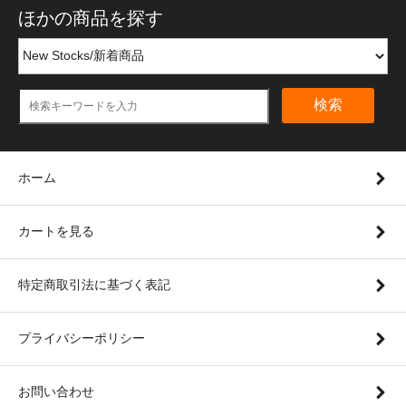
ほかの商品を探す
検索
ホーム
カートを見る
特定商取引法に基づく表記
プライバシーポリシー
お問い合わせ