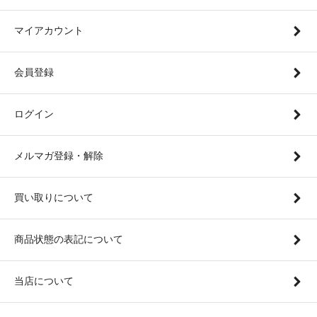
マイアカウント
会員登録
ログイン
メルマガ登録・解除
買い取りについて
商品状態の表記について
当店について