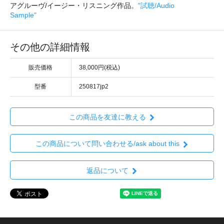
アグルーヴ/イージー・リスニング作品。
"試聴/Audio
Sample"
その他の詳細情報
販売価格
38,000円(税込)
型番
250817jp2
この商品を友達に教える
この商品について問い合わせる/ask about this
返品について