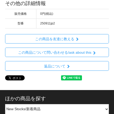
その他の詳細情報
販売価格
0円(税込)
型番
250911jp2
この商品を友達に教える
この商品について問い合わせる/ask about this
返品について
ほかの商品を探す