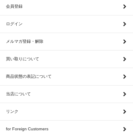
会員登録
ログイン
メルマガ登録・解除
買い取りについて
商品状態の表記について
当店について
リンク
for Foreign Customers