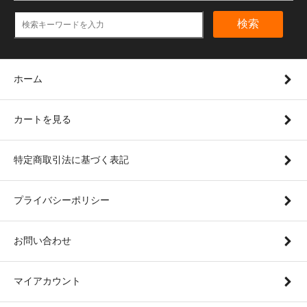
検索
ホーム
カートを見る
特定商取引法に基づく表記
プライバシーポリシー
お問い合わせ
マイアカウント