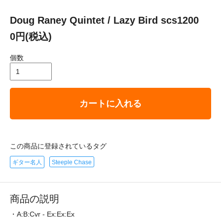
Doug Raney Quintet / Lazy Bird scs1200
0円(税込)
個数
カートに入れる
この商品に登録されているタグ
ギター名人
Steeple Chase
商品の説明
・A:B:Cvr - Ex:Ex:Ex