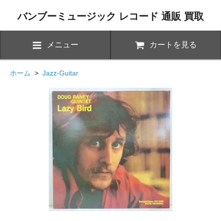
バンブーミュージック レコード 通販 買取
メニュー
カートを見る
ホーム
>
Jazz-Guitar