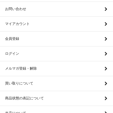
お問い合わせ
マイアカウント
会員登録
ログイン
メルマガ登録・解除
買い取りについて
商品状態の表記について
当店について