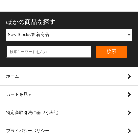
ほかの商品を探す
検索
ホーム
カートを見る
特定商取引法に基づく表記
プライバシーポリシー