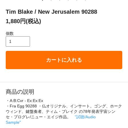
Tim Blake / New Jerusalem 90288
1,880円(税込)
個数
カートに入れる
商品の説明
・A:B:Cvr - Ex:Ex:Ex
・Fra Egg 90288 ・仏オリジナル、インサート。ゴング、ホーク
ウィンド、鍵盤奏者、ティム・ブレイク の78年発表宇宙シン
セ・プログレ/ニュー・エイジ作品。
"試聴/Audio
Sample"