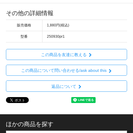
その他の詳細情報
販売価格
1,880円(税込)
型番
250930pr1
この商品を友達に教える
この商品について問い合わせる/ask about this
返品について
ほかの商品を探す