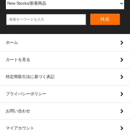
検索
ホーム
カートを見る
特定商取引法に基づく表記
プライバシーポリシー
お問い合わせ
マイアカウント