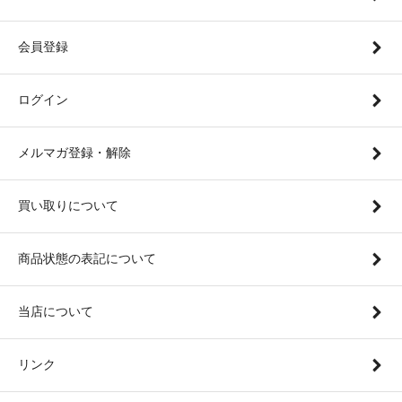
会員登録
ログイン
メルマガ登録・解除
買い取りについて
商品状態の表記について
当店について
リンク