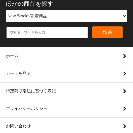
ほかの商品を探す
検索
ホーム
カートを見る
特定商取引法に基づく表記
プライバシーポリシー
お問い合わせ