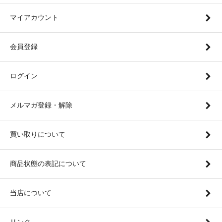
マイアカウント
会員登録
ログイン
メルマガ登録・解除
買い取りについて
商品状態の表記について
当店について
リンク