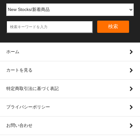
検索
ホーム
カートを見る
特定商取引法に基づく表記
プライバシーポリシー
お問い合わせ