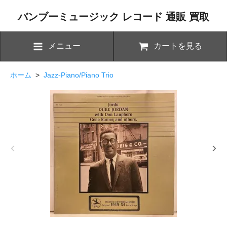
バンブーミュージック レコード 通販 買取
メニュー
カートを見る
ホーム
>
Jazz-Piano/Piano Trio