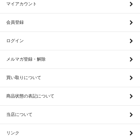
マイアカウント
会員登録
ログイン
メルマガ登録・解除
買い取りについて
商品状態の表記について
当店について
リンク