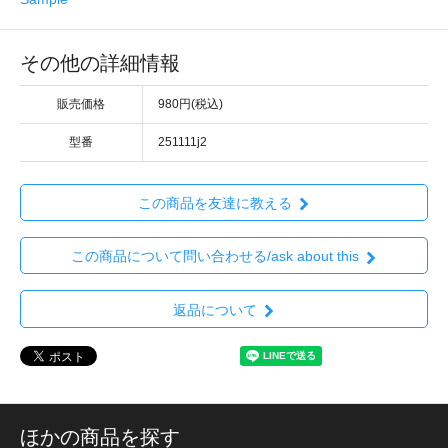
その他の詳細情報
販売価格
980円(税込)
型番
251111j2
この商品を友達に教える
この商品について問い合わせる/ask about this
返品について
ほかの商品を探す