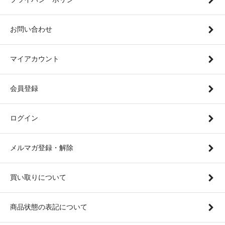
お問い合わせ
マイアカウント
会員登録
ログイン
メルマガ登録・解除
買い取りについて
商品状態の表記について