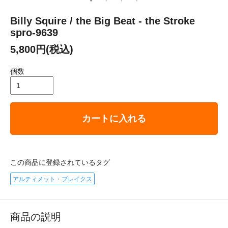
Billy Squire / the Big Beat - the Stroke
spro-9639
5,800円(税込)
個数
カートに入れる
この商品に登録されているタグ
アルティメット・ブレイクス
商品の説明