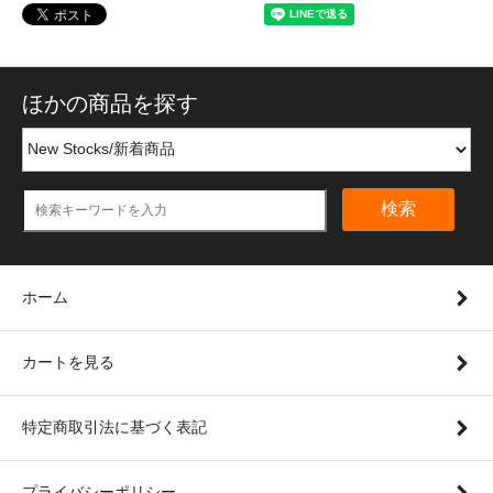
ほかの商品を探す
検索
ホーム
カートを見る
特定商取引法に基づく表記
プライバシーポリシー