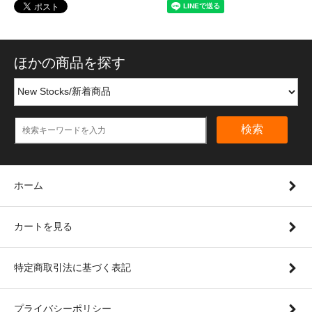
ほかの商品を探す
検索
ホーム
カートを見る
特定商取引法に基づく表記
プライバシーポリシー