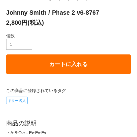
Johnny Smith / Phase 2 v6-8767
2,800円(税込)
個数
カートに入れる
この商品に登録されているタグ
ギター名人
商品の説明
・A:B:Cvr - Ex:Ex:Ex