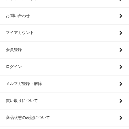
お問い合わせ
マイアカウント
会員登録
ログイン
メルマガ登録・解除
買い取りについて
商品状態の表記について