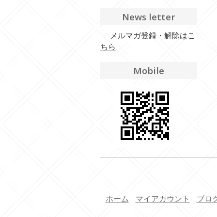
News letter
メルマガ登録・解除はこ
ちら
Mobile
ホーム
マイアカウント
ブロ