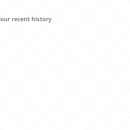
our recent history