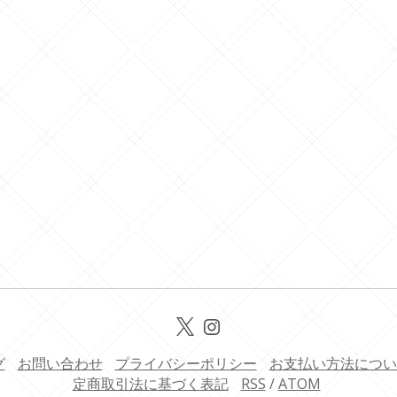
グ
お問い合わせ
プライバシーポリシー
お支払い方法につい
定商取引法に基づく表記
RSS
/
ATOM