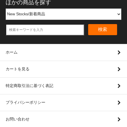
ほかの商品を探す
検索
ホーム
カートを見る
特定商取引法に基づく表記
プライバシーポリシー
お問い合わせ