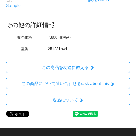
Sample"
その他の詳細情報
販売価格
7,800円(税込)
型番
251231nw1
この商品を友達に教える
この商品について問い合わせる/ask about this
返品について