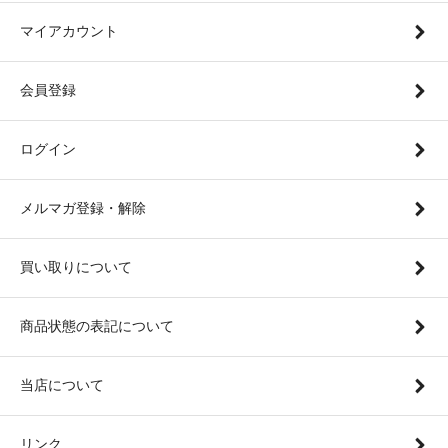
マイアカウント
会員登録
ログイン
メルマガ登録・解除
買い取りについて
商品状態の表記について
当店について
リンク