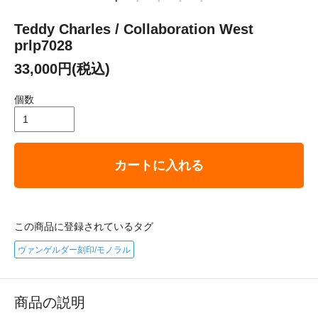
Teddy Charles / Collaboration West
prlp7028
33,000円(税込)
個数
カートに入れる
この商品に登録されているタグ
ヴァンゲルダー刻印/モノラル
商品の説明