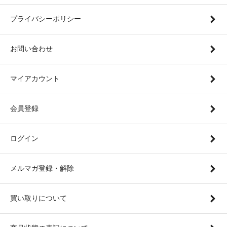
プライバシーポリシー
お問い合わせ
マイアカウント
会員登録
ログイン
メルマガ登録・解除
買い取りについて