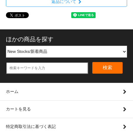
返品について
ほかの商品を探す
検索
ホーム
カートを見る
特定商取引法に基づく表記